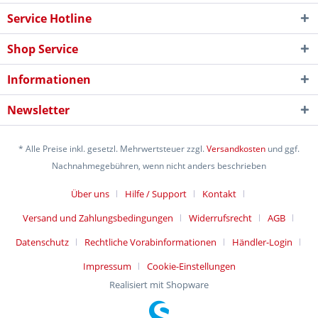
Service Hotline
Shop Service
Informationen
Newsletter
* Alle Preise inkl. gesetzl. Mehrwertsteuer zzgl.
Versandkosten
und ggf.
Nachnahmegebühren, wenn nicht anders beschrieben
Über uns
Hilfe / Support
Kontakt
Versand und Zahlungsbedingungen
Widerrufsrecht
AGB
Datenschutz
Rechtliche Vorabinformationen
Händler-Login
Impressum
Cookie-Einstellungen
Realisiert mit Shopware