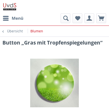
Menü
Übersicht
Blumen
Button „Gras mit Tropfenspiegelungen“