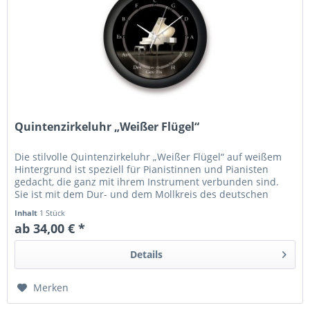
Quintenzirkeluhr „Weißer Flügel“
Die stilvolle Quintenzirkeluhr „Weißer Flügel“ auf weißem
Hintergrund ist speziell für Pianistinnen und Pianisten
gedacht, die ganz mit ihrem Instrument verbunden sind.
Sie ist mit dem Dur- und dem Mollkreis des deutschen
Quintenzirkels...
Inhalt
1 Stück
ab 34,00 € *
Details
Merken