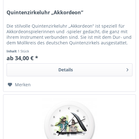
Quintenzirkeluhr „Akkordeon“
Die stilvolle Quintenzirkeluhr „Akkordeon“ ist speziell für
Akkordeonspielerinnen und -spieler gedacht, die ganz mit
ihrem Instrument verbunden sind. Sie ist mit dem Dur- und
dem Mollkreis des deutschen Quintenzirkels ausgestattet.
Das...
Inhalt
1 Stück
ab 34,00 € *
Details
Merken