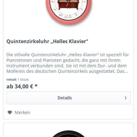
Quintenzirkeluhr „Helles Klavier“
Die stilvolle Quintenzirkeluhr „Helles Klavier“ ist speziell für
Pianistinnen und Pianisten gedacht, die ganz mit ihrem
Instrument verbunden sind. Sie ist mit dem Dur- und dem
Mollkreis des deutschen Quintenzirkels ausgestattet. Das...
Inhalt
1 Stück
ab 34,00 € *
Details
Merken