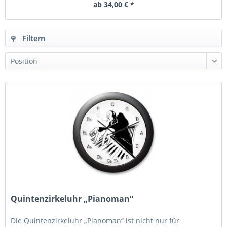
ab 34,00 € *
Filtern
Quintenzirkeluhr „Pianoman“
Die Quintenzirkeluhr „Pianoman“ ist nicht nur für