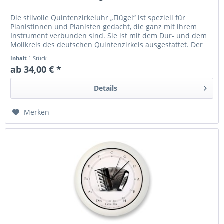
Die stilvolle Quintenzirkeluhr „Flügel“ ist speziell für
Pianistinnen und Pianisten gedacht, die ganz mit ihrem
Instrument verbunden sind. Sie ist mit dem Dur- und dem
Mollkreis des deutschen Quintenzirkels ausgestattet. Der
Flügel...
Inhalt
1 Stück
ab 34,00 € *
Details
Merken