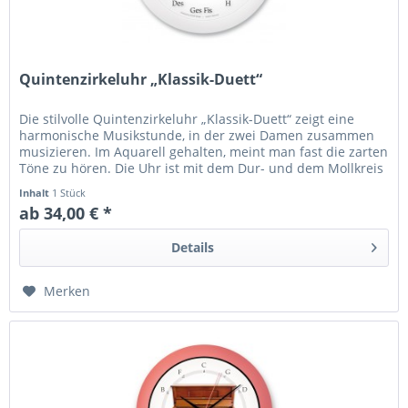
Quintenzirkeluhr „Klassik-Duett“
Die stilvolle Quintenzirkeluhr „Klassik-Duett“ zeigt eine
harmonische Musikstunde, in der zwei Damen zusammen
musizieren. Im Aquarell gehalten, meint man fast die zarten
Töne zu hören. Die Uhr ist mit dem Dur- und dem Mollkreis
des...
Inhalt
1 Stück
ab 34,00 € *
Details
Merken