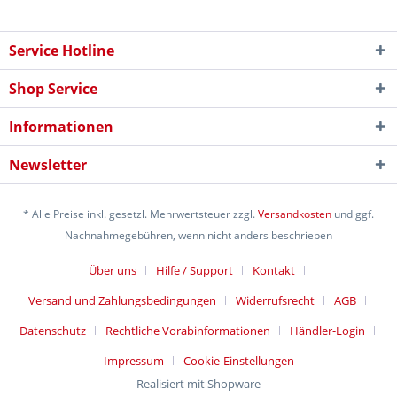
Service Hotline
Shop Service
Informationen
Newsletter
* Alle Preise inkl. gesetzl. Mehrwertsteuer zzgl.
Versandkosten
und ggf.
Nachnahmegebühren, wenn nicht anders beschrieben
Über uns
Hilfe / Support
Kontakt
Versand und Zahlungsbedingungen
Widerrufsrecht
AGB
Datenschutz
Rechtliche Vorabinformationen
Händler-Login
Impressum
Cookie-Einstellungen
Realisiert mit Shopware