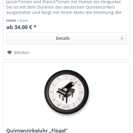
Jazzer*innen und Pianist*innen mit Humor ein Hingucker.
Sie ist mit dem Durkreis des deutschen Quintenzirkels
ausgestattet und fängt mit ihrem Motiv die Stimmung der
Zeit der berühmten...
Inhalt
1 Stück
ab 34,00 € *
Details
Merken
Quintenzirkeluhr „Flügel“