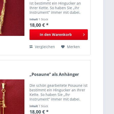
ist bestimmt ein Hingucker an
Ihrer Kette. So haben Sie „Ihr
Instrument“ immer mit dabei.
Inhalt
1 Stück
18,00 € *
In den
Warenkorb
Vergleichen
Merken
„Posaune“ als Anhänger
Die schön gearbeitete Posaune ist
bestimmt ein Hingucker an Ihrer
Kette. So haben Sie „Ihr
Instrument“ immer mit dabei.
Inhalt
1 Stück
18,00 € *