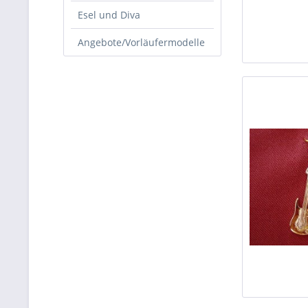
Esel und Diva
Angebote/Vorläufermodelle