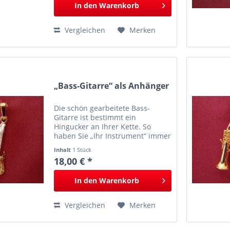
In den
Warenkorb
Vergleichen
Merken
„Bass-Gitarre“ als Anhänger
Die schön gearbeitete Bass-
Gitarre ist bestimmt ein
Hingucker an Ihrer Kette. So
haben Sie „Ihr Instrument“ immer
mit dabei.
Inhalt
1 Stück
18,00 € *
In den
Warenkorb
Vergleichen
Merken