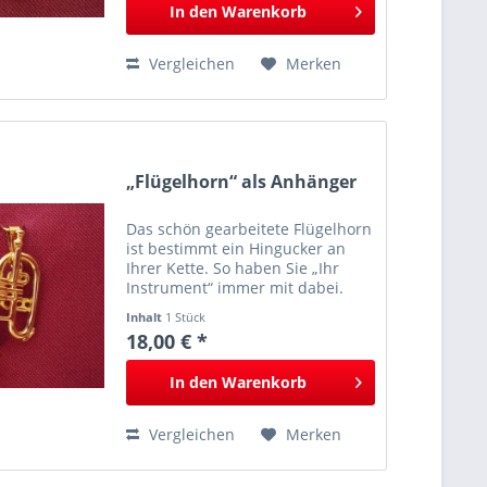
In den
Warenkorb
Vergleichen
Merken
„Flügelhorn“ als Anhänger
Das schön gearbeitete Flügelhorn
ist bestimmt ein Hingucker an
Ihrer Kette. So haben Sie „Ihr
Instrument“ immer mit dabei.
Inhalt
1 Stück
18,00 € *
In den
Warenkorb
Vergleichen
Merken