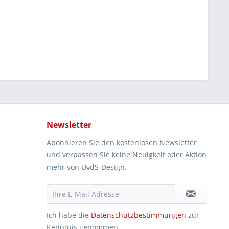
Newsletter
Abonnieren Sie den kostenlosen Newsletter
und verpassen Sie keine Neuigkeit oder Aktion
mehr von UvdS-Design.
Ich habe die
Datenschutzbestimmungen
zur
Kenntnis genommen.