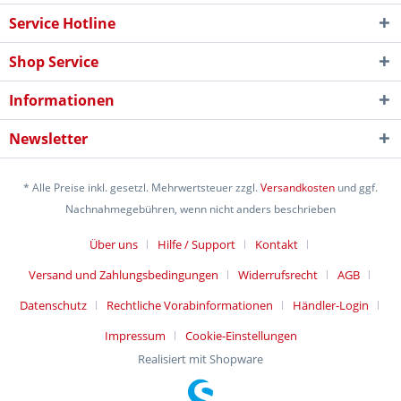
Service Hotline
Shop Service
Informationen
Newsletter
* Alle Preise inkl. gesetzl. Mehrwertsteuer zzgl.
Versandkosten
und ggf.
Nachnahmegebühren, wenn nicht anders beschrieben
Über uns
Hilfe / Support
Kontakt
Versand und Zahlungsbedingungen
Widerrufsrecht
AGB
Datenschutz
Rechtliche Vorabinformationen
Händler-Login
Impressum
Cookie-Einstellungen
Realisiert mit Shopware