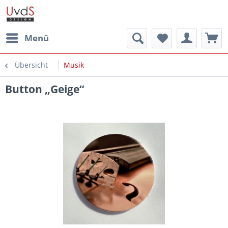
Menü
Übersicht
Musik
Button „Geige“