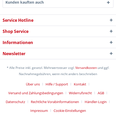
Kunden kauften auch
Service Hotline
Shop Service
Informationen
Newsletter
* Alle Preise inkl. gesetzl. Mehrwertsteuer zzgl.
Versandkosten
und ggf.
Nachnahmegebühren, wenn nicht anders beschrieben
Über uns
Hilfe / Support
Kontakt
Versand und Zahlungsbedingungen
Widerrufsrecht
AGB
Datenschutz
Rechtliche Vorabinformationen
Händler-Login
Impressum
Cookie-Einstellungen