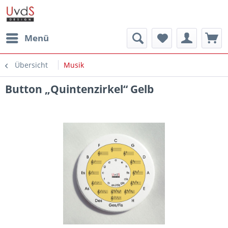
Menü
Übersicht
Musik
Button „Quintenzirkel“ Gelb