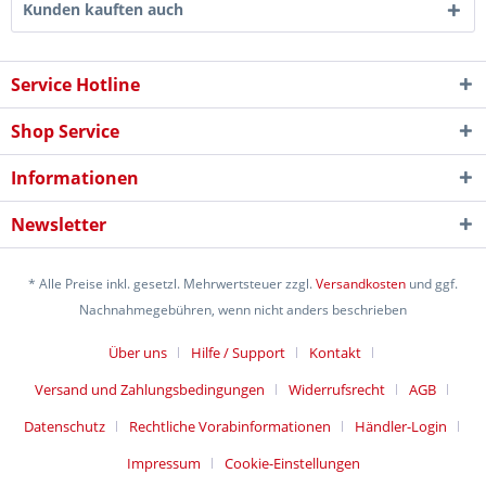
Kunden kauften auch
Service Hotline
Shop Service
Informationen
Newsletter
* Alle Preise inkl. gesetzl. Mehrwertsteuer zzgl.
Versandkosten
und ggf.
Nachnahmegebühren, wenn nicht anders beschrieben
Über uns
Hilfe / Support
Kontakt
Versand und Zahlungsbedingungen
Widerrufsrecht
AGB
Datenschutz
Rechtliche Vorabinformationen
Händler-Login
Impressum
Cookie-Einstellungen