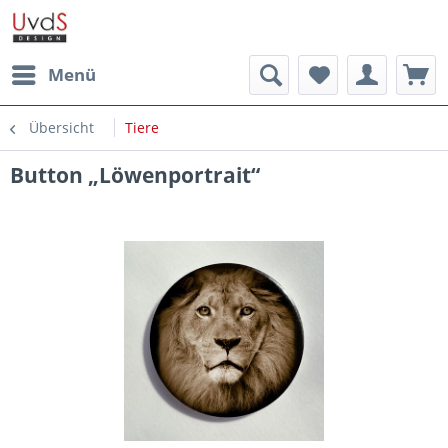
Menü
Übersicht
Tiere
Button „Löwenportrait“