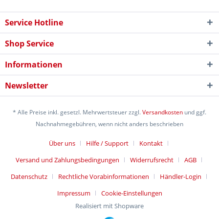
Service Hotline
Shop Service
Informationen
Newsletter
* Alle Preise inkl. gesetzl. Mehrwertsteuer zzgl.
Versandkosten
und ggf.
Nachnahmegebühren, wenn nicht anders beschrieben
Über uns
Hilfe / Support
Kontakt
Versand und Zahlungsbedingungen
Widerrufsrecht
AGB
Datenschutz
Rechtliche Vorabinformationen
Händler-Login
Impressum
Cookie-Einstellungen
Realisiert mit Shopware