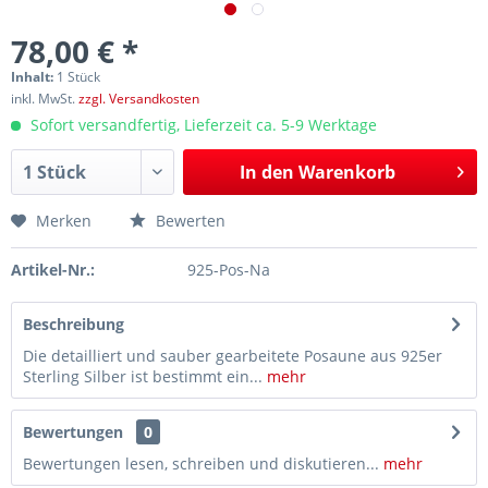
78,00 € *
Inhalt:
1 Stück
inkl. MwSt.
zzgl. Versandkosten
Sofort versandfertig, Lieferzeit ca. 5-9 Werktage
In den
Warenkorb
Merken
Bewerten
Artikel-Nr.:
925-Pos-Na
Beschreibung
Die detailliert und sauber gearbeitete Posaune aus 925er
Sterling Silber ist bestimmt ein...
mehr
Bewertungen
0
Bewertungen lesen, schreiben und diskutieren...
mehr