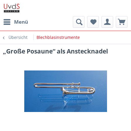
Menü
Übersicht
Blechblasinstrumente
„Große Posaune“ als Anstecknadel