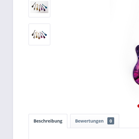
Beschreibung
Bewertungen
0