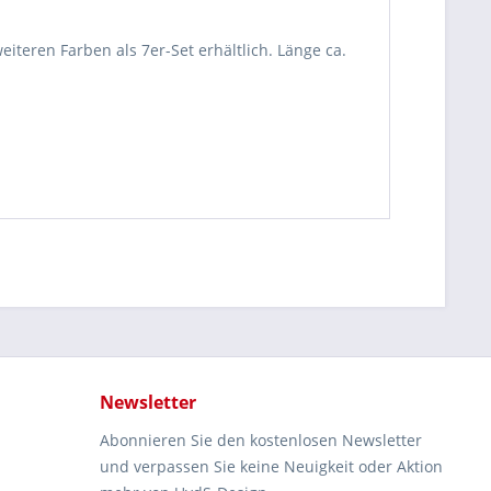
eiteren Farben als 7er-Set erhältlich. Länge ca.
Newsletter
Abonnieren Sie den kostenlosen Newsletter
und verpassen Sie keine Neuigkeit oder Aktion