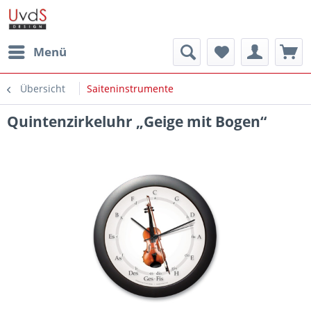
Menü
Übersicht
Saiteninstrumente
Quintenzirkeluhr „Geige mit Bogen“