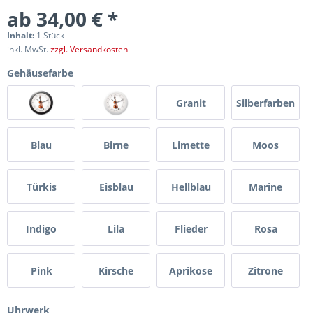
ab 34,00 € *
Inhalt:
1 Stück
inkl. MwSt.
zzgl. Versandkosten
Gehäusefarbe
Granit
Silberfarben
Blau
Birne
Limette
Moos
Türkis
Eisblau
Hellblau
Marine
Indigo
Lila
Flieder
Rosa
Pink
Kirsche
Aprikose
Zitrone
Uhrwerk