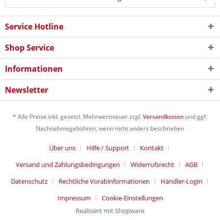
Service Hotline
Shop Service
Informationen
Newsletter
* Alle Preise inkl. gesetzl. Mehrwertsteuer zzgl.
Versandkosten
und ggf.
Nachnahmegebühren, wenn nicht anders beschrieben
Über uns
Hilfe / Support
Kontakt
Versand und Zahlungsbedingungen
Widerrufsrecht
AGB
Datenschutz
Rechtliche Vorabinformationen
Händler-Login
Impressum
Cookie-Einstellungen
Realisiert mit Shopware