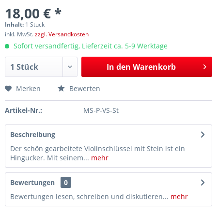
18,00 € *
Inhalt:
1 Stück
inkl. MwSt.
zzgl. Versandkosten
Sofort versandfertig, Lieferzeit ca. 5-9 Werktage
In den
Warenkorb
Merken
Bewerten
Artikel-Nr.:
MS-P-VS-St
Beschreibung
Der schön gearbeitete Violinschlüssel mit Stein ist ein
Hingucker. Mit seinem...
mehr
Bewertungen
0
Bewertungen lesen, schreiben und diskutieren...
mehr