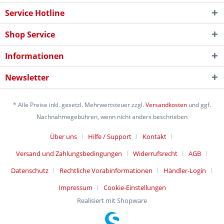
Service Hotline
Shop Service
Informationen
Newsletter
* Alle Preise inkl. gesetzl. Mehrwertsteuer zzgl.
Versandkosten
und ggf.
Nachnahmegebühren, wenn nicht anders beschrieben
Über uns
Hilfe / Support
Kontakt
Versand und Zahlungsbedingungen
Widerrufsrecht
AGB
Datenschutz
Rechtliche Vorabinformationen
Händler-Login
Impressum
Cookie-Einstellungen
Realisiert mit Shopware