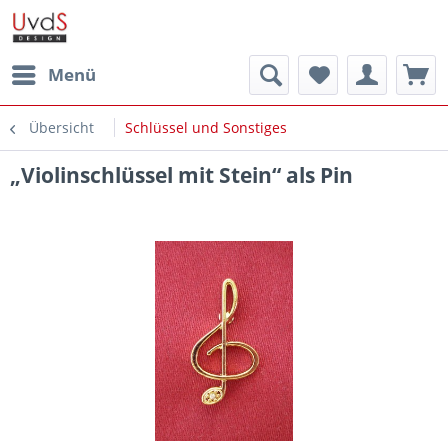
Menü
Übersicht
Schlüssel und Sonstiges
„Violinschlüssel mit Stein“ als Pin