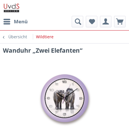
Menü
Übersicht
Wildtiere
Wanduhr „Zwei Elefanten“