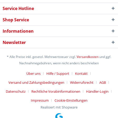
Service Hotline
Shop Service
Informationen
Newsletter
* Alle Preise inkl. gesetzl. Mehrwertsteuer zzgl.
Versandkosten
und ggf.
Nachnahmegebühren, wenn nicht anders beschrieben
Über uns
Hilfe / Support
Kontakt
Versand und Zahlungsbedingungen
Widerrufsrecht
AGB
Datenschutz
Rechtliche Vorabinformationen
Händler-Login
Impressum
Cookie-Einstellungen
Realisiert mit Shopware