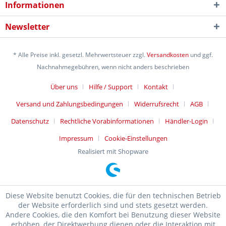
Informationen
Newsletter
* Alle Preise inkl. gesetzl. Mehrwertsteuer zzgl.
Versandkosten
und ggf.
Nachnahmegebühren, wenn nicht anders beschrieben
Über uns
Hilfe / Support
Kontakt
Versand und Zahlungsbedingungen
Widerrufsrecht
AGB
Datenschutz
Rechtliche Vorabinformationen
Händler-Login
Impressum
Cookie-Einstellungen
Realisiert mit Shopware
Diese Website benutzt Cookies, die für den technischen Betrieb
der Website erforderlich sind und stets gesetzt werden.
Andere Cookies, die den Komfort bei Benutzung dieser Website
erhöhen, der Direktwerbung dienen oder die Interaktion mit