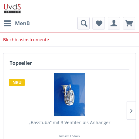
Menü
Blechblasinstrumente
Topseller
NEU
„Basstuba“ mit 3 Ventilen als Anhänger
Inhalt
1 Stück